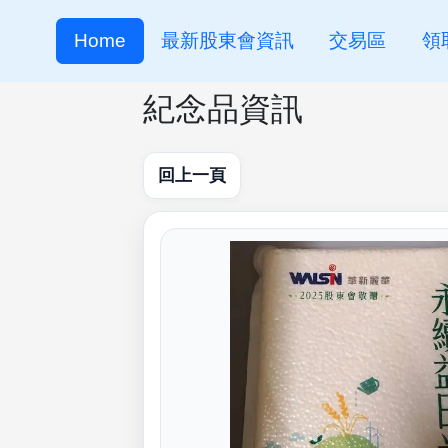
Home
最新股東會資訊
交易區
領
紀念品資訊
回上一頁