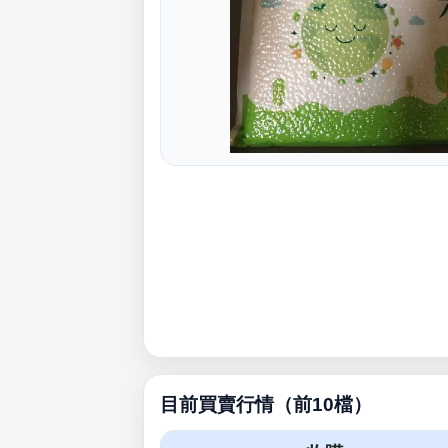
目前買賣行情（前10檔）