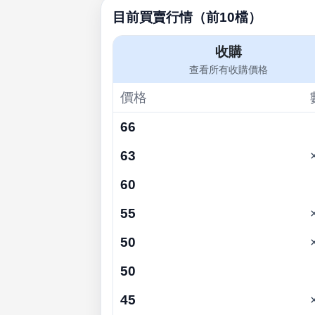
目前買賣行情（前10檔）
收購
查看所有收購價格
價格
66
63
60
55
50
50
45