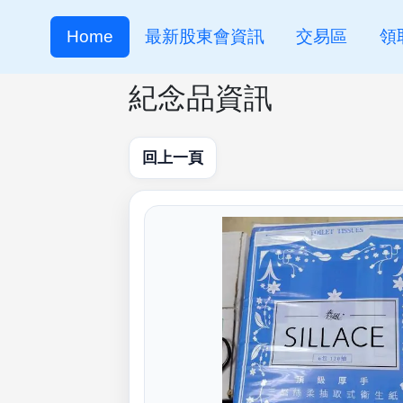
Home
最新股東會資訊
交易區
領
紀念品資訊
回上一頁