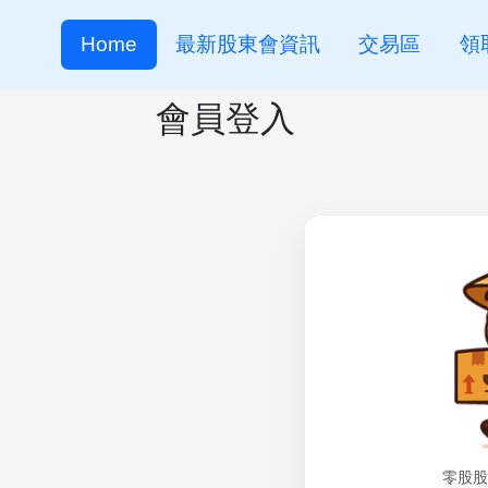
Home
最新股東會資訊
交易區
領
會員登入
零股股