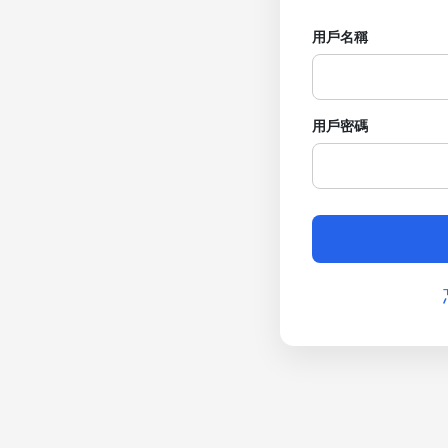
用戶名稱
用戶密碼