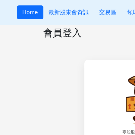
Home
最新股東會資訊
交易區
領
會員登入
零股股