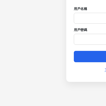
用戶名稱
用戶密碼