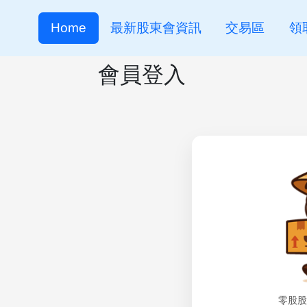
Home
最新股東會資訊
交易區
領
會員登入
零股股