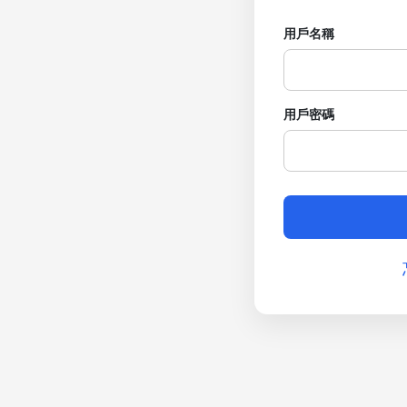
用戶名稱
用戶密碼