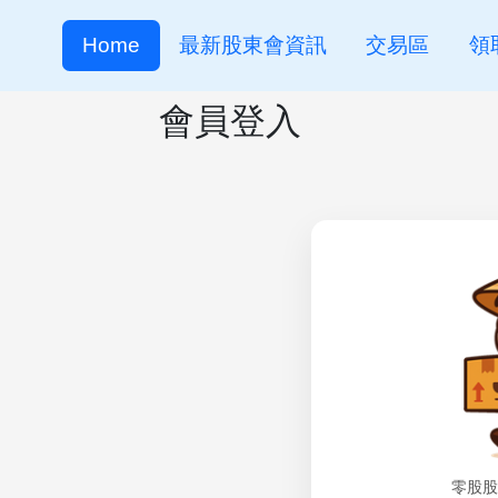
Home
最新股東會資訊
交易區
領
會員登入
零股股