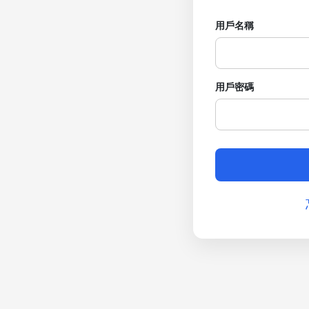
用戶名稱
用戶密碼