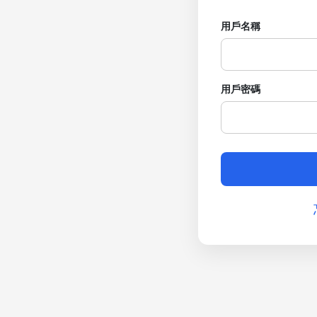
用戶名稱
用戶密碼