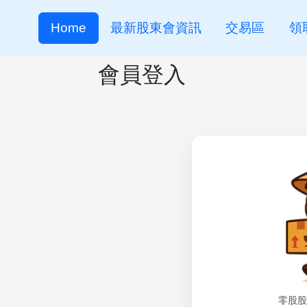
Home
最新股東會資訊
交易區
領
會員登入
零股股