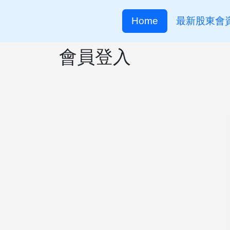
Home
最新股東會
會員登入