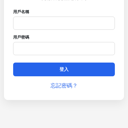
用戶名稱
用戶密碼
忘記密碼？