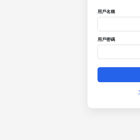
用戶名稱
用戶密碼