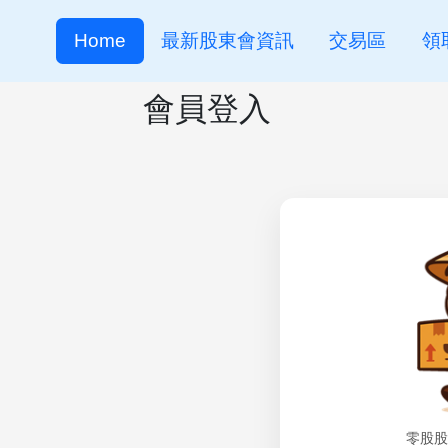
Home
最新股東會資訊
交易區
領
會員登入
零股股